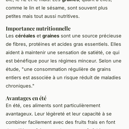
comme le lin et le sésame, sont souvent plus
petites mais tout aussi nutritives.
Importance nutritionnelle
Les
céréales
et
graines
sont une source précieuse
de fibres, protéines et acides gras essentiels. Elles
aident à maintenir une sensation de satiété, ce qui
est bénéfique pour les régimes minceur. Selon une
étude, "une consommation régulière de grains
entiers est associée à un risque réduit de maladies
chroniques."
Avantages en été
En été, ces aliments sont particulièrement
avantageux. Leur légèreté et leur capacité à se
combiner facilement avec des fruits frais en font