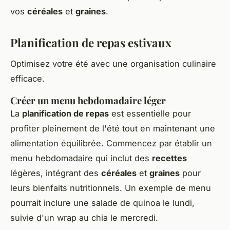
vos
céréales
et
graines
.
Planification de repas estivaux
Optimisez votre été avec une organisation culinaire
efficace.
Créer un menu hebdomadaire léger
La
planification de repas
est essentielle pour
profiter pleinement de l'été tout en maintenant une
alimentation équilibrée. Commencez par établir un
menu hebdomadaire qui inclut des
recettes
légères, intégrant des
céréales
et
graines
pour
leurs bienfaits nutritionnels. Un exemple de menu
pourrait inclure une salade de quinoa le lundi,
suivie d'un wrap au chia le mercredi.