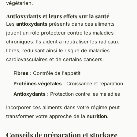
végétarien.
Antioxydants et leurs effets sur la santé
Les
antioxydants
présents dans ces aliments
jouent un rôle protecteur contre les maladies
chroniques. Ils aident à neutraliser les radicaux
libres, réduisant ainsi le risque de maladies
cardiovasculaires et de certains cancers.
Fibres
: Contrôle de l'appétit
Protéines végétales
: Croissance et réparation
Antioxydants
: Protection contre les maladies
Incorporer ces aliments dans votre régime peut
transformer votre approche de la
nutrition
.
Conseils de préparation et stockage