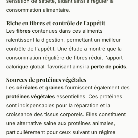
sensation de satiété, aidant ainsi à réguler la
consommation alimentaire.
Riche en fibres et contrôle de l'appétit
Les
fibres
contenues dans ces aliments
ralentissent la digestion, permettant un meilleur
contrôle de l'appétit. Une étude a montré que la
consommation régulière de fibres réduit l'apport
calorique global, favorisant ainsi la
perte de poids
.
Sources de protéines végétales
Les
céréales
et
graines
fournissent également des
protéines végétales
essentielles. Ces protéines
sont indispensables pour la réparation et la
croissance des tissus corporels. Elles constituent
une alternative saine aux protéines animales,
particulièrement pour ceux suivant un régime