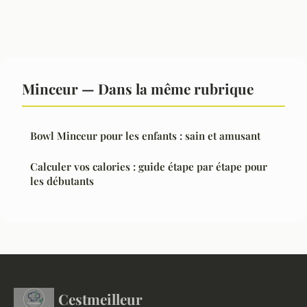
Minceur — Dans la même rubrique
Bowl Minceur pour les enfants : sain et amusant
Calculer vos calories : guide étape par étape pour
les débutants
Cestmeilleur