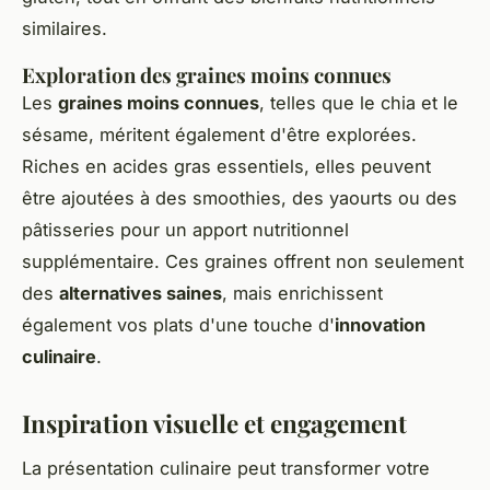
similaires.
Exploration des graines moins connues
Les
graines moins connues
, telles que le chia et le
sésame, méritent également d'être explorées.
Riches en acides gras essentiels, elles peuvent
être ajoutées à des smoothies, des yaourts ou des
pâtisseries pour un apport nutritionnel
supplémentaire. Ces graines offrent non seulement
des
alternatives saines
, mais enrichissent
également vos plats d'une touche d'
innovation
culinaire
.
Inspiration visuelle et engagement
La présentation culinaire peut transformer votre