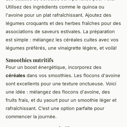
Utilisez des ingrédients comme le quinoa ou
l'avoine pour un plat rafraîchissant. Ajoutez des
légumes croquants et des herbes fraîches pour des
associations de saveurs estivales. La préparation
est simple : mélangez les céréales cuites avec vos
légumes préférés, une vinaigrette légère, et voilà!
Smoothies nutritifs
Pour un boost énergétique, incorporez des
céréales
dans vos smoothies. Les flocons d'avoine
sont excellents pour une texture onctueuse. Voici
une idée : mélangez des flocons d'avoine, des
fruits frais, et du yaourt pour un smoothie léger et
rafraîchissant. C’est une option parfaite pour
commencer la journée.