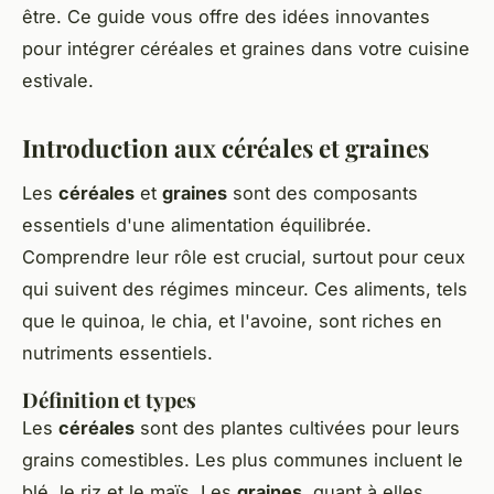
être. Ce guide vous offre des idées innovantes
pour intégrer céréales et graines dans votre cuisine
estivale.
Introduction aux céréales et graines
Les
céréales
et
graines
sont des composants
essentiels d'une alimentation équilibrée.
Comprendre leur rôle est crucial, surtout pour ceux
qui suivent des régimes minceur. Ces aliments, tels
que le quinoa, le chia, et l'avoine, sont riches en
nutriments essentiels.
Définition et types
Les
céréales
sont des plantes cultivées pour leurs
grains comestibles. Les plus communes incluent le
blé, le riz et le maïs. Les
graines
, quant à elles,