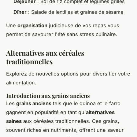
Déjeuner
: Bol de riz complet et légumes grillés
Dîner
: Salade de lentilles et graines de sésame
Une
organisation
judicieuse de vos repas vous
permet de savourer l'été sans stress culinaire.
Alternatives aux céréales
traditionnelles
Explorez de nouvelles options pour diversifier votre
alimentation.
Introduction aux grains anciens
Les
grains anciens
tels que le quinoa et le farro
gagnent en popularité en tant qu'
alternatives
saines
aux céréales traditionnelles. Ces grains,
souvent riches en nutriments, offrent une saveur