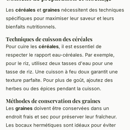
Les
céréales
et
graines
nécessitent des techniques
spécifiques pour maximiser leur saveur et leurs
bienfaits nutritionnels.
Techniques de cuisson des céréales
Pour cuire les
céréales
, il est essentiel de
respecter le rapport eau-céréales. Par exemple,
pour le riz, utilisez deux tasses d'eau pour une
tasse de riz. Une cuisson à feu doux garantit une
texture parfaite. Pour plus de goût, ajoutez des
herbes ou des épices pendant la cuisson.
Méthodes de conservation des graines
Les
graines
doivent être conservées dans un
endroit frais et sec pour préserver leur fraîcheur.
Les bocaux hermétiques sont idéaux pour éviter