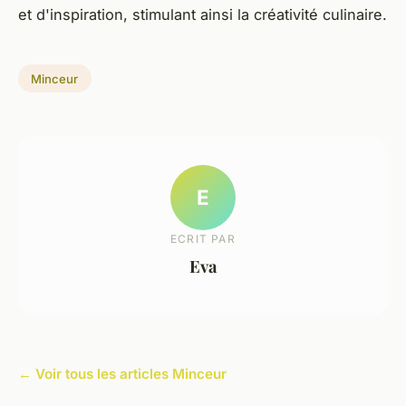
et d'inspiration, stimulant ainsi la créativité culinaire.
Minceur
E
ECRIT PAR
Eva
← Voir tous les articles Minceur