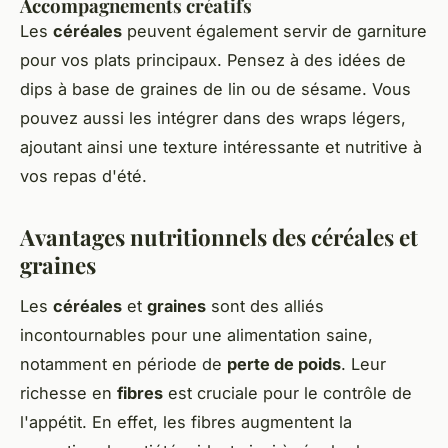
Accompagnements créatifs
Les
céréales
peuvent également servir de garniture
pour vos plats principaux. Pensez à des idées de
dips à base de graines de lin ou de sésame. Vous
pouvez aussi les intégrer dans des wraps légers,
ajoutant ainsi une texture intéressante et nutritive à
vos repas d'été.
Avantages nutritionnels des céréales et
graines
Les
céréales
et
graines
sont des alliés
incontournables pour une alimentation saine,
notamment en période de
perte de poids
. Leur
richesse en
fibres
est cruciale pour le contrôle de
l'appétit. En effet, les fibres augmentent la