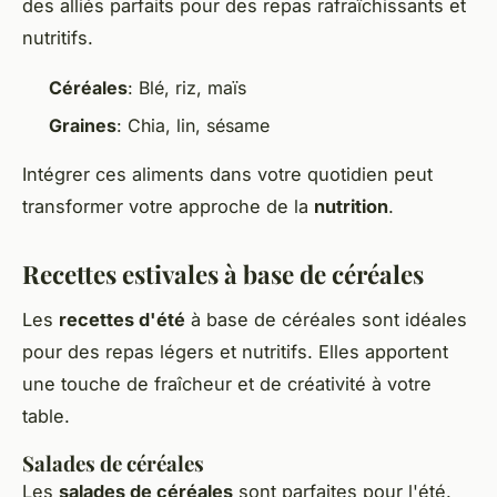
des alliés parfaits pour des repas rafraîchissants et
nutritifs.
Céréales
: Blé, riz, maïs
Graines
: Chia, lin, sésame
Intégrer ces aliments dans votre quotidien peut
transformer votre approche de la
nutrition
.
Recettes estivales à base de céréales
Les
recettes d'été
à base de céréales sont idéales
pour des repas légers et nutritifs. Elles apportent
une touche de fraîcheur et de créativité à votre
table.
Salades de céréales
Les
salades de céréales
sont parfaites pour l'été.