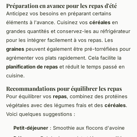
Préparation en avance pour les repas d'été
Anticipez vos besoins en préparant certains
éléments à l'avance. Cuisinez vos
céréales
en
grandes quantités et conservez-les au réfrigérateur
pour les intégrer facilement à vos repas. Les
graines
peuvent également être pré-torréfiées pour
agrémenter vos plats rapidement. Cela facilite la
planification de repas
et réduit le temps passé en
cuisine.
Recommandations pour équilibrer les repas
Pour équilibrer vos
repas
, combinez des protéines
végétales avec des légumes frais et des
céréales
.
Voici quelques suggestions :
Petit-déjeuner
: Smoothie aux flocons d'avoine