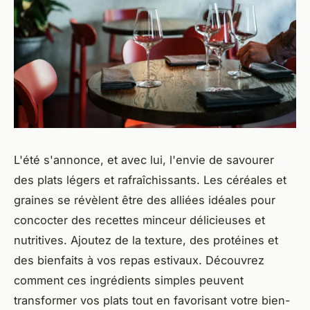
L'été s'annonce, et avec lui, l'envie de savourer
des plats légers et rafraîchissants. Les céréales et
graines se révèlent être des alliées idéales pour
concocter des recettes minceur délicieuses et
nutritives. Ajoutez de la texture, des protéines et
des bienfaits à vos repas estivaux. Découvrez
comment ces ingrédients simples peuvent
transformer vos plats tout en favorisant votre bien-