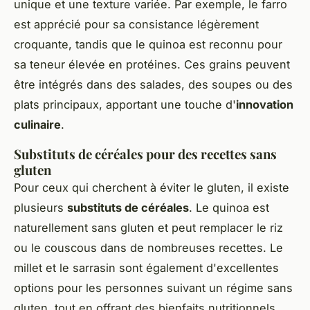
unique et une texture variée. Par exemple, le farro
est apprécié pour sa consistance légèrement
croquante, tandis que le quinoa est reconnu pour
sa teneur élevée en protéines. Ces grains peuvent
être intégrés dans des salades, des soupes ou des
plats principaux, apportant une touche d'
innovation
culinaire
.
Substituts de céréales pour des recettes sans
gluten
Pour ceux qui cherchent à éviter le gluten, il existe
plusieurs
substituts de céréales
. Le quinoa est
naturellement sans gluten et peut remplacer le riz
ou le couscous dans de nombreuses recettes. Le
millet et le sarrasin sont également d'excellentes
options pour les personnes suivant un régime sans
gluten, tout en offrant des bienfaits nutritionnels