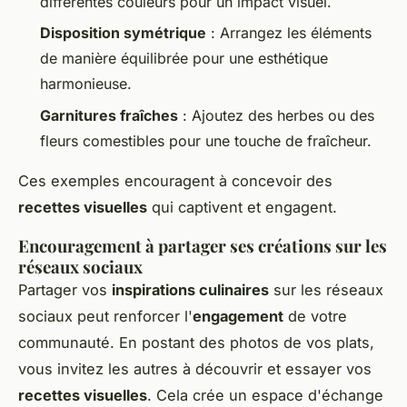
différentes couleurs pour un impact visuel.
Disposition symétrique
: Arrangez les éléments
de manière équilibrée pour une esthétique
harmonieuse.
Garnitures fraîches
: Ajoutez des herbes ou des
fleurs comestibles pour une touche de fraîcheur.
Ces exemples encouragent à concevoir des
recettes visuelles
qui captivent et engagent.
Encouragement à partager ses créations sur les
réseaux sociaux
Partager vos
inspirations culinaires
sur les réseaux
sociaux peut renforcer l'
engagement
de votre
communauté. En postant des photos de vos plats,
vous invitez les autres à découvrir et essayer vos
recettes visuelles
. Cela crée un espace d'échange