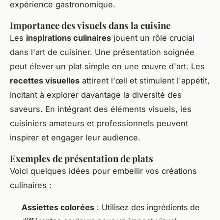
expérience gastronomique.
Importance des visuels dans la cuisine
Les
inspirations culinaires
jouent un rôle crucial
dans l'art de cuisiner. Une présentation soignée
peut élever un plat simple en une œuvre d'art. Les
recettes visuelles
attirent l'œil et stimulent l'appétit,
incitant à explorer davantage la diversité des
saveurs. En intégrant des éléments visuels, les
cuisiniers amateurs et professionnels peuvent
inspirer et engager leur audience.
Exemples de présentation de plats
Voici quelques idées pour embellir vos créations
culinaires :
Assiettes colorées
: Utilisez des ingrédients de